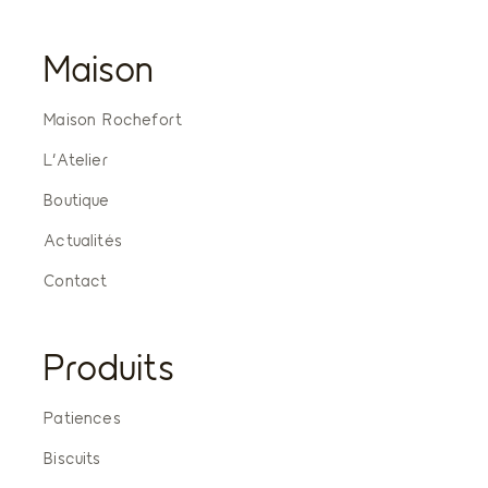
Maison
Maison Rochefort
L’Atelier
Boutique
Actualités
Contact
Produits
Patiences
Biscuits