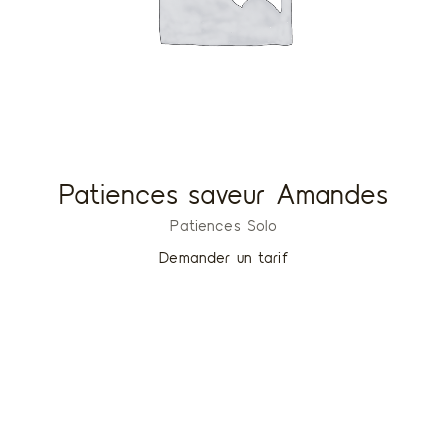
Patiences saveur Amandes
Patiences Solo
Demander un tarif