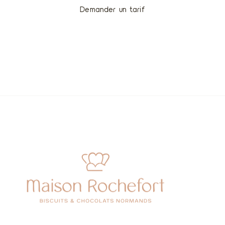
Demander un tarif