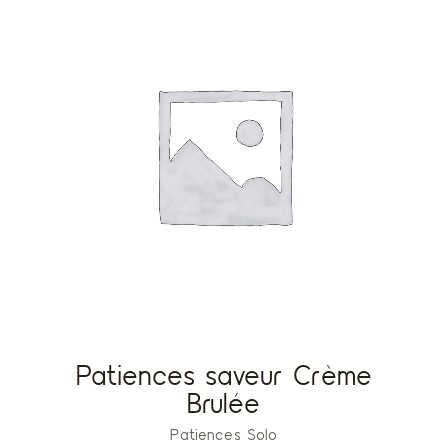
Patiences saveur Crème
Brulée
Patiences Solo