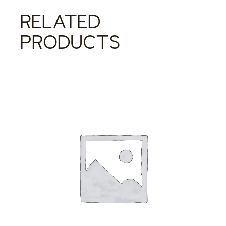
RELATED
PRODUCTS