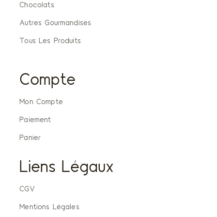
Chocolats
Autres Gourmandises
Tous Les Produits
Compte
Mon Compte
Paiement
Panier
Liens Légaux
CGV
Mentions Légales