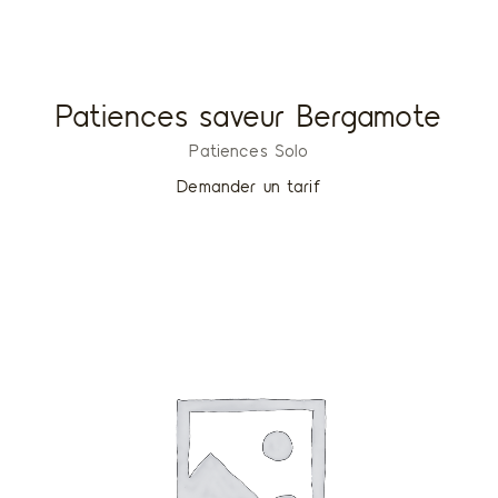
Patiences saveur Bergamote
Patiences Solo
Demander un tarif