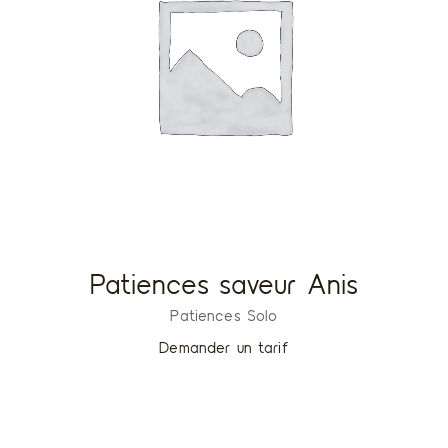
Patiences saveur Anis
Patiences Solo
Demander un tarif