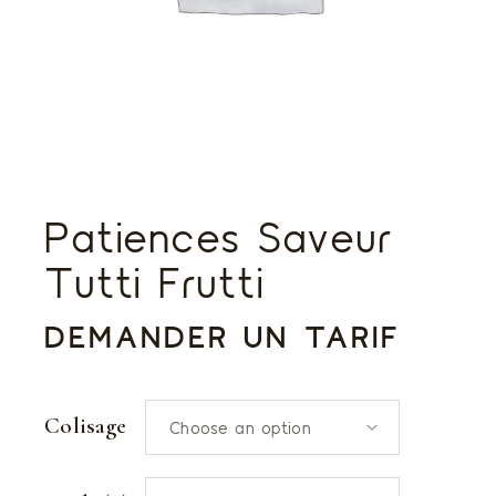
Patiences Saveur
Tutti Frutti
DEMANDER UN TARIF
Colisage
Choose an option