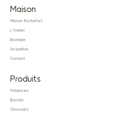
Maison
Maison Rochefort
L’Atelier
Boutique
Actualités
Contact
Produits
Patiences
Biscuits
Chocolats