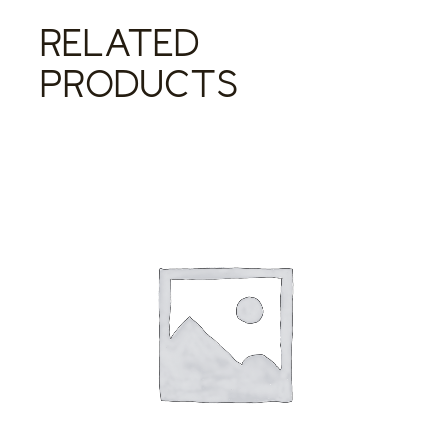
RELATED
PRODUCTS