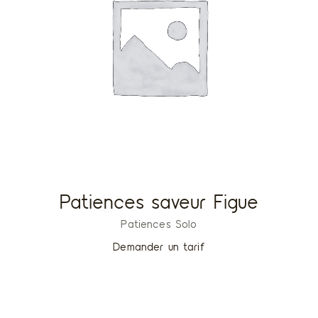
Patiences saveur Figue
Patiences Solo
Demander un tarif