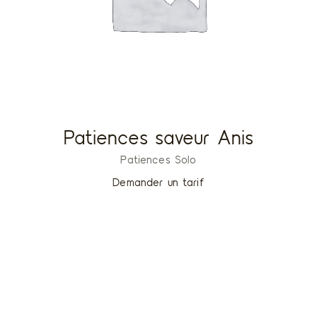
Patiences saveur Anis
Patiences Solo
Demander un tarif