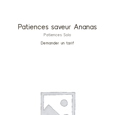
Patiences saveur Ananas
Patiences Solo
Demander un tarif