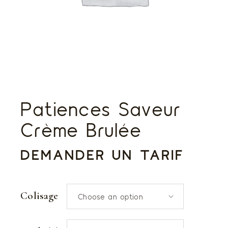
Patiences Saveur
Crème Brulée
DEMANDER UN TARIF
Colisage
Choose an option