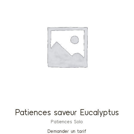
Patiences saveur Eucalyptus
Patiences Solo
Demander un tarif