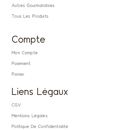
Autres Gourmandises
Tous Les Produits
Compte
Mon Compte
Paiement
Panier
Liens Légaux
CGV
Mentions Légales
Politique De Confidentialité