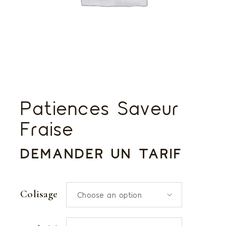
Patiences Saveur
Fraise
DEMANDER UN TARIF
Colisage
Choose an option