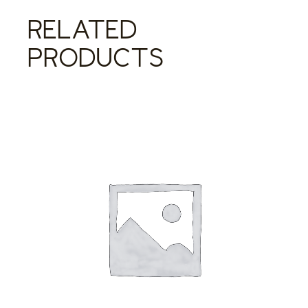
RELATED
PRODUCTS