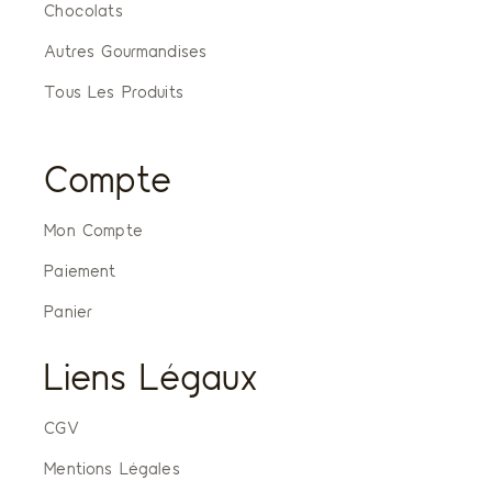
Chocolats
Autres Gourmandises
Tous Les Produits
Compte
Mon Compte
Paiement
Panier
Liens Légaux
CGV
Mentions Légales