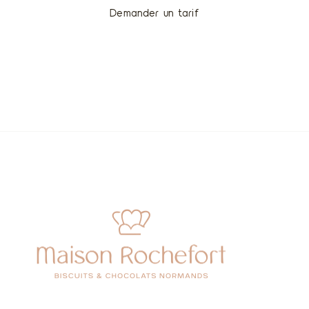
Demander un tarif