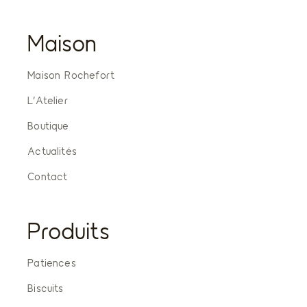
Maison
Maison Rochefort
L’Atelier
Boutique
Actualités
Contact
Produits
Patiences
Biscuits