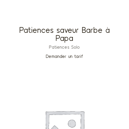
Patiences saveur Barbe à
Papa
Patiences Solo
Demander un tarif