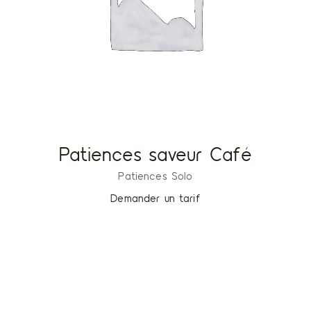
Patiences saveur Café
Patiences Solo
Demander un tarif