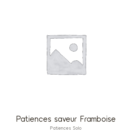
Patiences saveur Framboise
Patiences Solo