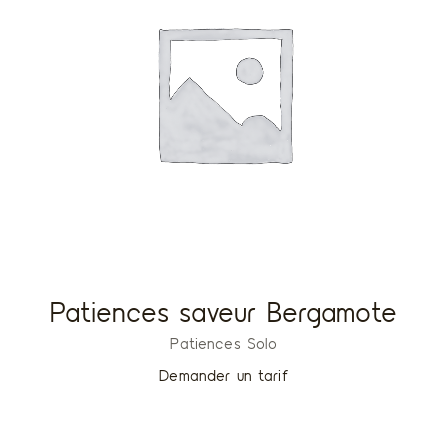
Patiences saveur Bergamote
Patiences Solo
Demander un tarif