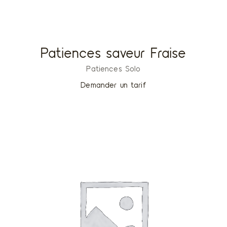
Patiences saveur Fraise
Patiences Solo
Demander un tarif