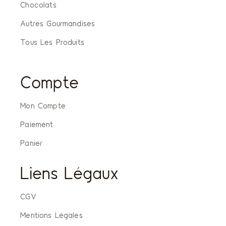
Chocolats
Autres Gourmandises
Tous Les Produits
Compte
Mon Compte
Paiement
Panier
Liens Légaux
CGV
Mentions Légales