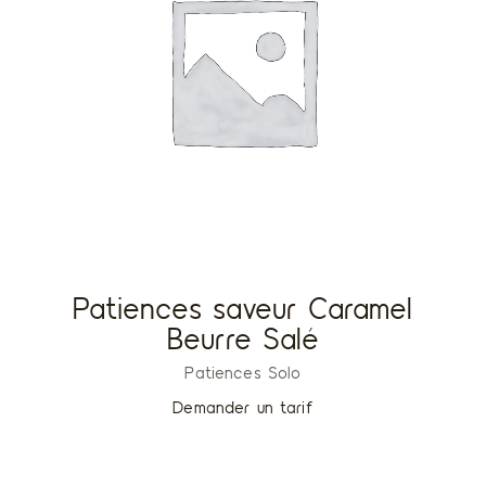
Patiences saveur Caramel
Beurre Salé
Patiences Solo
Demander un tarif