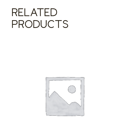
RELATED
PRODUCTS