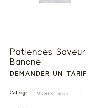
Patiences Saveur
Banane
DEMANDER UN TARIF
Colisage
Choose an option