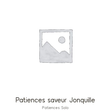
Patiences saveur Jonquille
Patiences Solo