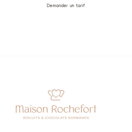
Demander un tarif