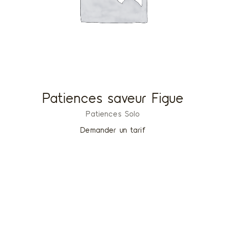
Patiences saveur Figue
Patiences Solo
Demander un tarif