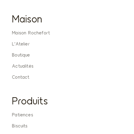
Maison
Maison Rochefort
L’Atelier
Boutique
Actualités
Contact
Produits
Patiences
Biscuits