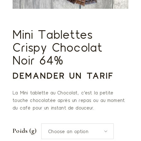
Mini Tablettes
Crispy Chocolat
Noir 64%
DEMANDER UN TARIF
La Mini tablette au Chocolat, c’est la petite
touche chocolatée après un repas ou au moment
du café pour un instant de douceur.
Poids (g)
Choose an option