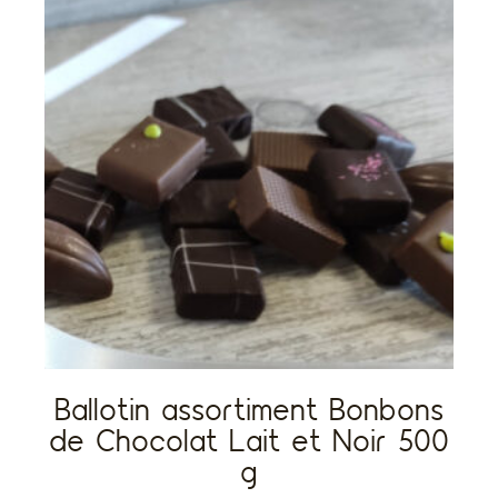
Ballotin assortiment Bonbons
de Chocolat Lait et Noir 500
g