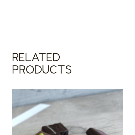
RELATED
PRODUCTS