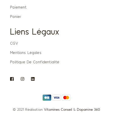
Paiement
Panier
Liens Légaux
CGV
Mentions Légales
Politique De Confidentialité
© 2021 Réalisation
Vitamines Conseil
&
Dopamine 360