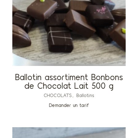
Ballotin assortiment Bonbons
de Chocolat Lait 500 g
CHOCOLATS
Ballotins
Demander un tarif