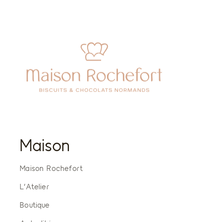
Maison
Maison Rochefort
L’Atelier
Boutique