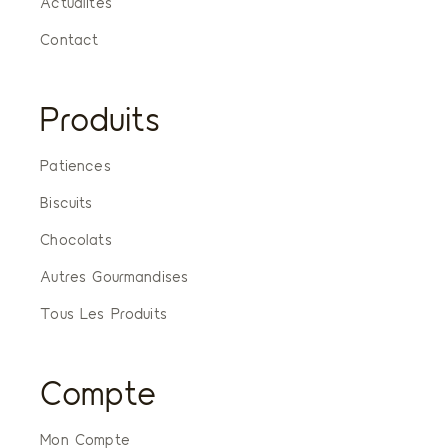
Actualités
Contact
Produits
Patiences
Biscuits
Chocolats
Autres Gourmandises
Tous Les Produits
Compte
Mon Compte