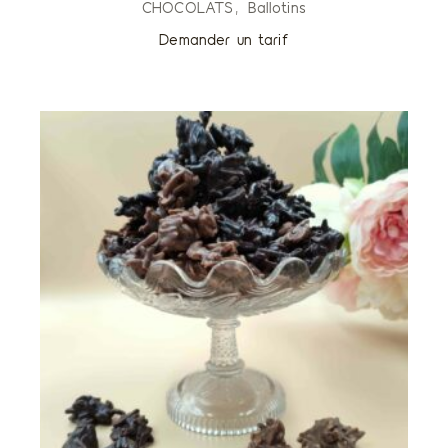
CHOCOLATS
Ballotins
Demander un tarif