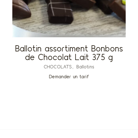
Ballotin assortiment Bonbons
de Chocolat Lait 375 g
CHOCOLATS
Ballotins
Demander un tarif