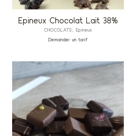
Epineux Chocolat Lait 38%
CHOCOLATS
Epineux
Demander un tarif