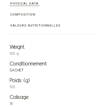
PHYSICAL DATA
COMPOSITION
VALEURS NUTRITIONNELLES
Weight
120 g
Conditionnement
SACHET
Poids (g)
120
Colisage
18