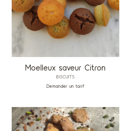
Moelleux saveur Citron
BISCUITS
Demander un tarif