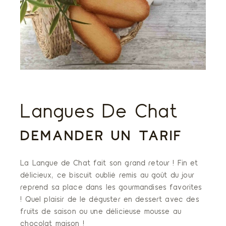
Langues De Chat
DEMANDER UN TARIF
La Langue de Chat fait son grand retour ! Fin et
délicieux, ce biscuit oublié remis au goût du jour
reprend sa place dans les gourmandises favorites
! Quel plaisir de le déguster en dessert avec des
fruits de saison ou une délicieuse mousse au
chocolat maison !