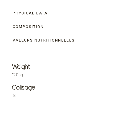
PHYSICAL DATA
COMPOSITION
VALEURS NUTRITIONNELLES
Weight
120 g
Colisage
18