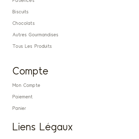
Patiences
Biscuits
Chocolats
Autres Gourmandises
Tous Les Produits
Compte
Mon Compte
Paiement
Panier
Liens Légaux