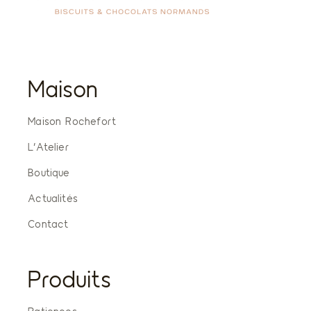
Maison
Maison Rochefort
L’Atelier
Boutique
Actualités
Contact
Produits