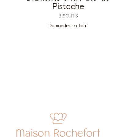
Pistache
BISCUITS
Demander un tarif