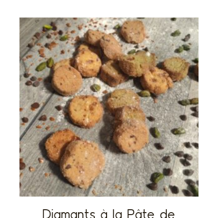
Diamants à la Pâte de