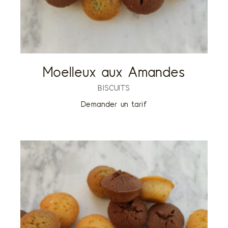
Moelleux aux Amandes
BISCUITS
Demander un tarif