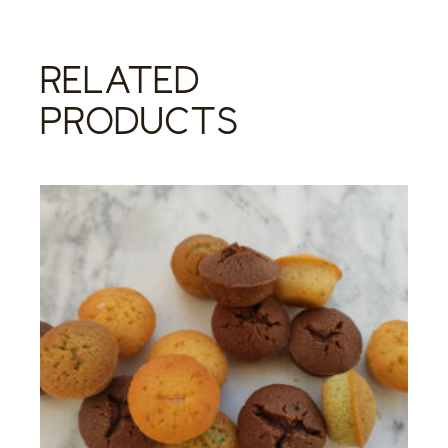
RELATED
PRODUCTS