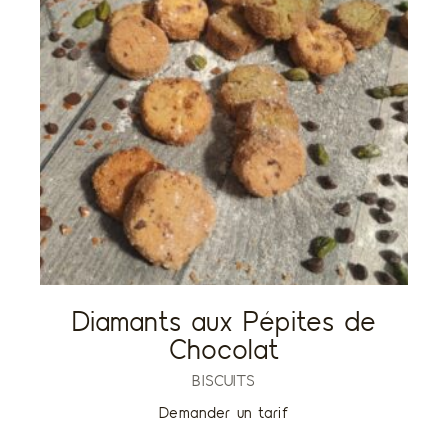
Diamants aux Pépites de
Chocolat
BISCUITS
Demander un tarif