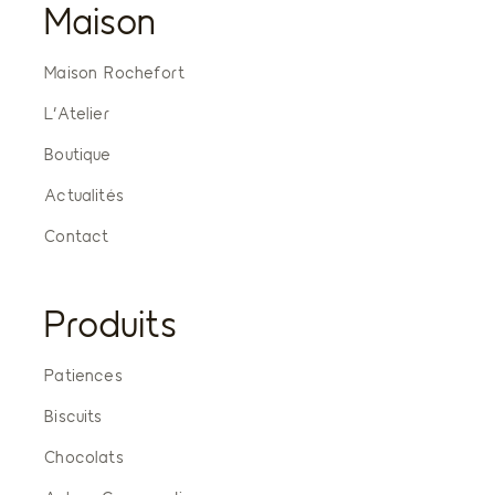
Maison
Maison Rochefort
L’Atelier
Boutique
Actualités
Contact
Produits
Patiences
Biscuits
Chocolats