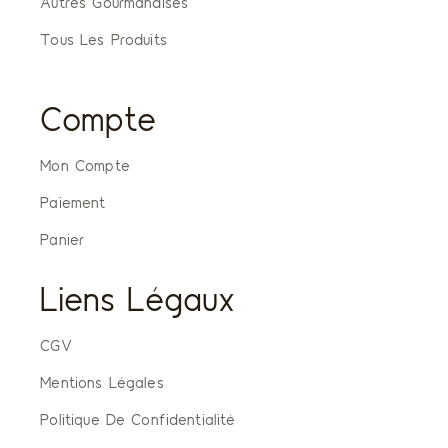
Autres Gourmandises
Tous Les Produits
Compte
Mon Compte
Paiement
Panier
Liens Légaux
CGV
Mentions Légales
Politique De Confidentialité