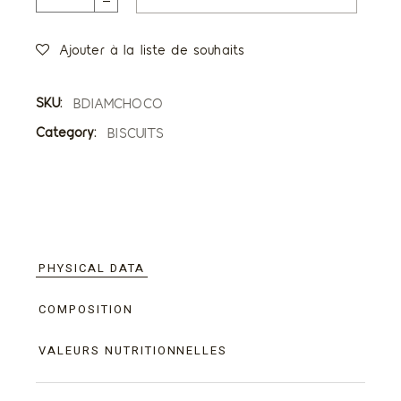
Ajouter à la liste de souhaits
SKU:
BDIAMCHOCO
Category:
BISCUITS
PHYSICAL DATA
COMPOSITION
VALEURS NUTRITIONNELLES