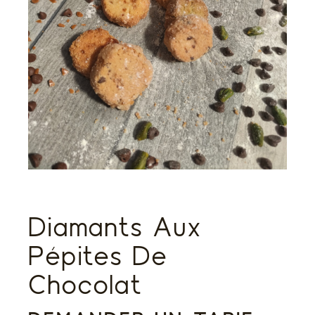
Diamants Aux
Pépites De
Chocolat