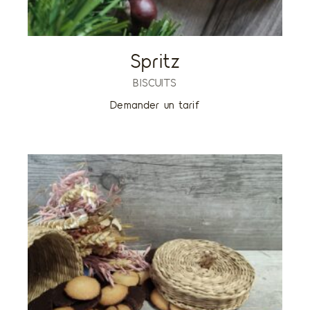
Spritz
BISCUITS
Demander un tarif