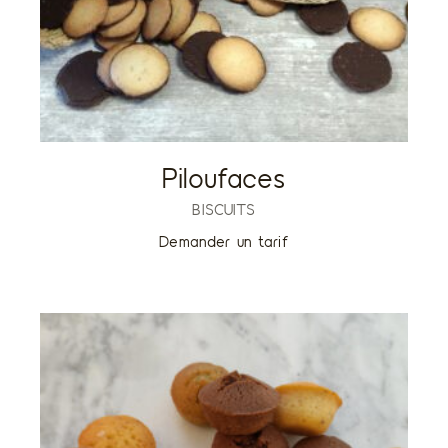
Piloufaces
BISCUITS
Demander un tarif