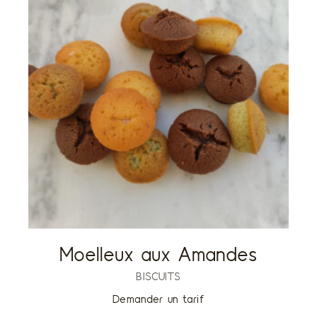
Moelleux aux Amandes
BISCUITS
Demander un tarif