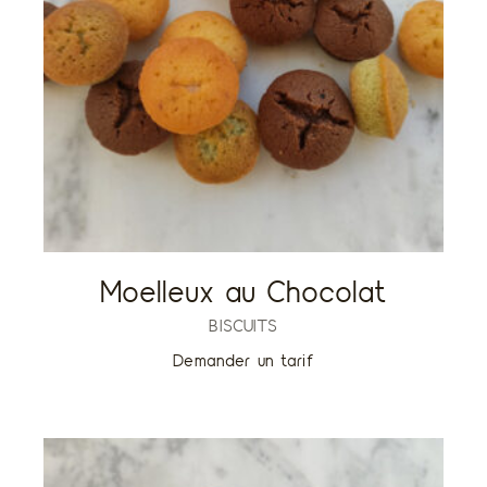
Moelleux au Chocolat
BISCUITS
Demander un tarif