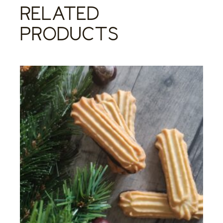
RELATED
PRODUCTS