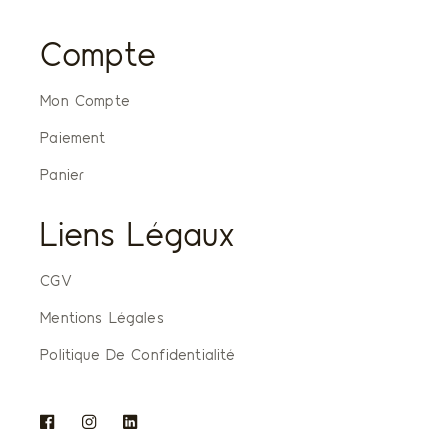
Compte
Mon Compte
Paiement
Panier
Liens Légaux
CGV
Mentions Légales
Politique De Confidentialité