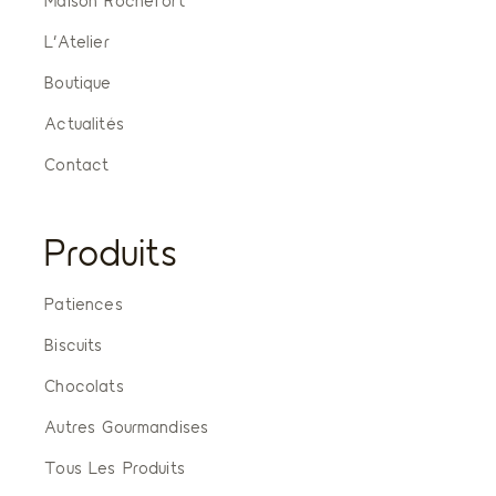
Maison Rochefort
L’Atelier
Boutique
Actualités
Contact
Produits
Patiences
Biscuits
Chocolats
Autres Gourmandises
Tous Les Produits